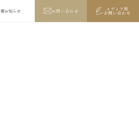
メディア用
概要
お知らせ
お問い合わせ
お問い合わせ